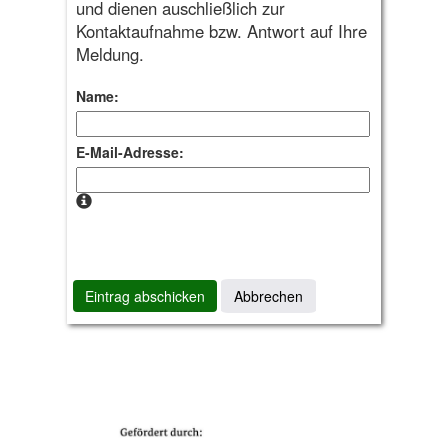
und dienen auschließlich zur
Kontaktaufnahme bzw. Antwort auf Ihre
Meldung.
Name:
E-Mail-Adresse:
Abbrechen