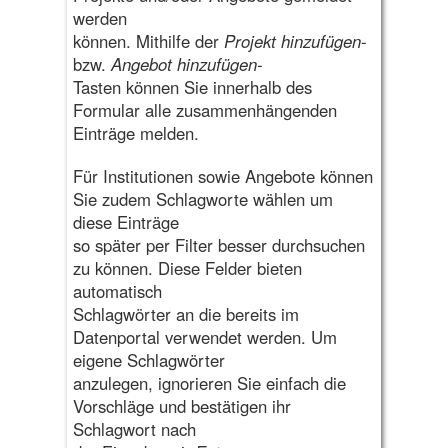
werden
können. Mithilfe der
Projekt hinzufügen
-
bzw.
Angebot hinzufügen
-
Tasten können Sie innerhalb des
Formular alle zusammenhängenden
Einträge melden.
Für Institutionen sowie Angebote können
Sie zudem Schlagworte wählen um
diese Einträge
so später per Filter besser durchsuchen
zu können. Diese Felder bieten
automatisch
Schlagwörter an die bereits im
Datenportal verwendet werden. Um
eigene Schlagwörter
anzulegen, ignorieren Sie einfach die
Vorschläge und bestätigen ihr
Schlagwort nach