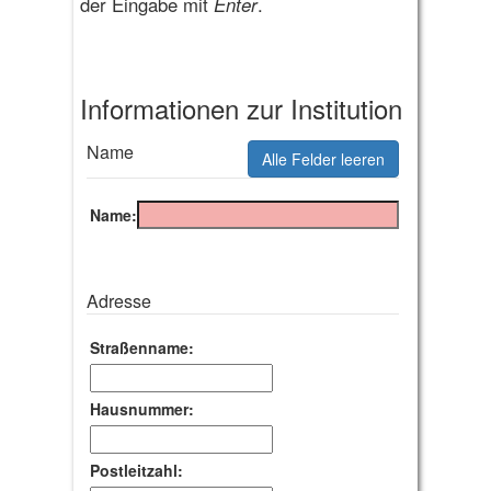
der Eingabe mit
Enter
.
Informationen zur Institution
Name
Alle Felder leeren
Name:
Adresse
Straßenname:
Hausnummer:
Postleitzahl: