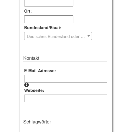
Ort:
Bundesland/Staat:
Deutsches Bundesland oder Staat wählen
Kontakt
E-Mail-Adresse:
Webseite:
Schlagwörter