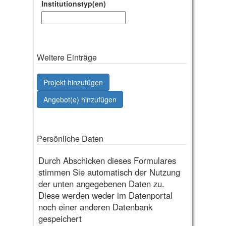
Institutionstyp(en)
Weitere Einträge
Projekt hinzufügen
Angebot(e) hinzufügen
Persönliche Daten
Durch Abschicken dieses Formulares
stimmen Sie automatisch der Nutzung
der unten angegebenen Daten zu.
Diese werden weder im Datenportal
noch einer anderen Datenbank
gespeichert